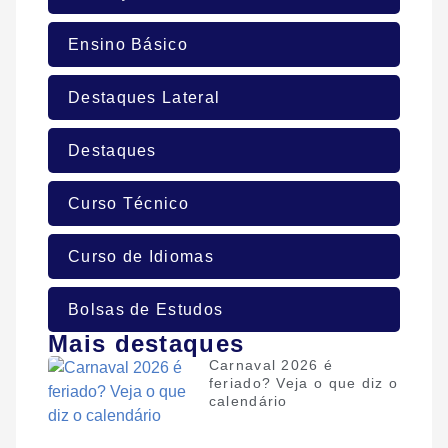
Ensino Básico
Destaques Lateral
Destaques
Curso Técnico
Curso de Idiomas
Bolsas de Estudos
Mais destaques
Carnaval 2026 é
feriado? Veja o que diz o
calendário