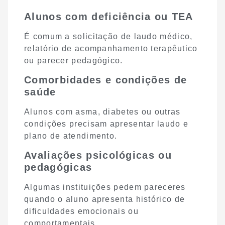
Alunos com deficiência ou TEA
É comum a solicitação de laudo médico,
relatório de acompanhamento terapêutico
ou parecer pedagógico.
Comorbidades e condições de
saúde
Alunos com asma, diabetes ou outras
condições precisam apresentar laudo e
plano de atendimento.
Avaliações psicológicas ou
pedagógicas
Algumas instituições pedem pareceres
quando o aluno apresenta histórico de
dificuldades emocionais ou
comportamentais.