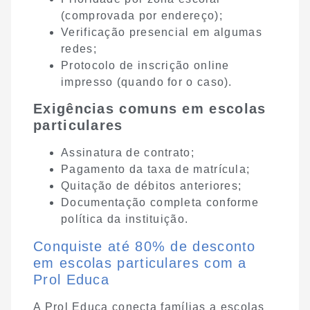
(comprovada por endereço);
Verificação presencial em algumas
redes;
Protocolo de inscrição online
impresso (quando for o caso).
Exigências comuns em escolas
particulares
Assinatura de contrato;
Pagamento da taxa de matrícula;
Quitação de débitos anteriores;
Documentação completa conforme
política da instituição.
Conquiste até 80% de desconto
em escolas particulares com a
Prol Educa
A Prol Educa conecta famílias a escolas