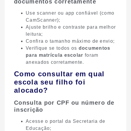
documentos corretamente
Use scanner ou app confiável (como
CamScanner);
Ajuste brilho e contraste para melhor
leitura;
Confira o tamanho máximo de envio;
Verifique se todos os
documentos
para matrícula escolar
foram
anexados corretamente.
Como consultar em qual
escola seu filho foi
alocado?
Consulta por CPF ou número de
inscrição
Acesse o portal da Secretaria de
Educação;