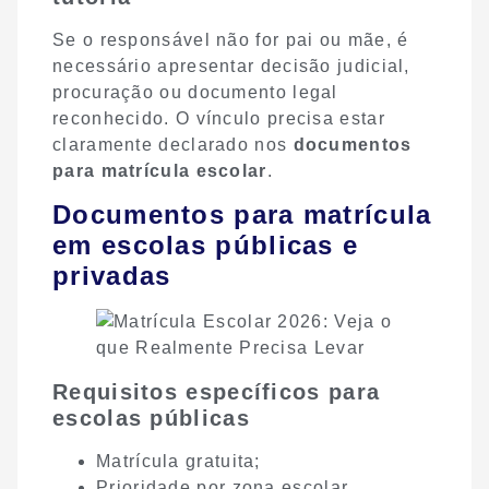
Se o responsável não for pai ou mãe, é
necessário apresentar decisão judicial,
procuração ou documento legal
reconhecido. O vínculo precisa estar
claramente declarado nos
documentos
para matrícula escolar
.
Documentos para matrícula
em escolas públicas e
privadas
Requisitos específicos para
escolas públicas
Matrícula gratuita;
Prioridade por zona escolar