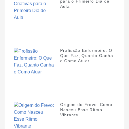
para o Primeiro Dia de
Aula
Profissão Enfermeiro: O
Que Faz, Quanto Ganha
e Como Atuar
Origem do Frevo: Como
Nasceu Esse Ritmo
Vibrante