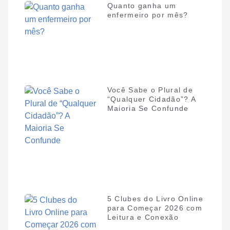
Quanto ganha um
enfermeiro por mês?
Você Sabe o Plural de
“Qualquer Cidadão”? A
Maioria Se Confunde
5 Clubes do Livro Online
para Começar 2026 com
Leitura e Conexão