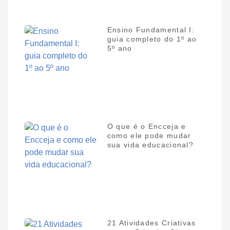
Ensino Fundamental I:
guia completo do 1º ao
5º ano
O que é o Encceja e
como ele pode mudar
sua vida educacional?
21 Atividades Criativas