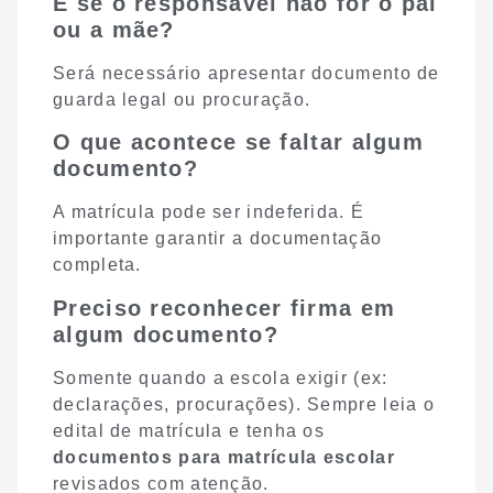
E se o responsável não for o pai
ou a mãe?
Será necessário apresentar documento de
guarda legal ou procuração.
O que acontece se faltar algum
documento?
A matrícula pode ser indeferida. É
importante garantir a documentação
completa.
Preciso reconhecer firma em
algum documento?
Somente quando a escola exigir (ex:
declarações, procurações). Sempre leia o
edital de matrícula e tenha os
documentos para matrícula escolar
revisados com atenção.