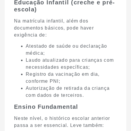
Educação Infantil (creche e pré-
escola)
Na matrícula infantil, além dos
documentos básicos, pode haver
exigência de:
Atestado de saúde ou declaração
médica;
Laudo atualizado para crianças com
necessidades específicas;
Registro da vacinação em dia,
conforme PNI;
Autorização de retirada da criança
com dados de terceiros.
Ensino Fundamental
Neste nível, o histórico escolar anterior
passa a ser essencial. Leve também: