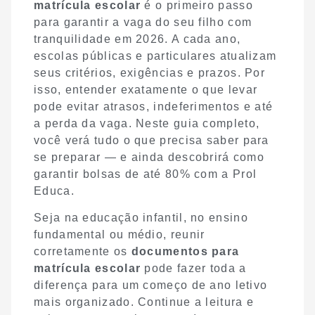
matrícula escolar
é o primeiro passo
para garantir a vaga do seu filho com
tranquilidade em 2026. A cada ano,
escolas públicas e particulares atualizam
seus critérios, exigências e prazos. Por
isso, entender exatamente o que levar
pode evitar atrasos, indeferimentos e até
a perda da vaga. Neste guia completo,
você verá tudo o que precisa saber para
se preparar — e ainda descobrirá como
garantir bolsas de até 80% com a Prol
Educa.
Seja na educação infantil, no ensino
fundamental ou médio, reunir
corretamente os
documentos para
matrícula escolar
pode fazer toda a
diferença para um começo de ano letivo
mais organizado. Continue a leitura e