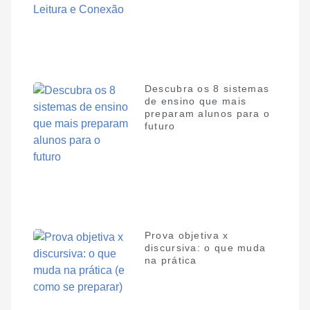
Descubra os 8 sistemas
de ensino que mais
preparam alunos para o
futuro
Prova objetiva x
discursiva: o que muda
na prática