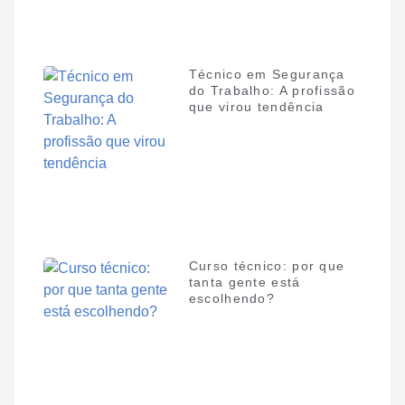
Técnico em Segurança
do Trabalho: A profissão
que virou tendência
Curso técnico: por que
tanta gente está
escolhendo?