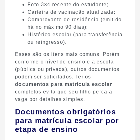
Foto 3×4 recente do estudante;
Carteira de vacinação atualizada;
Comprovante de residência (emitido
há no máximo 90 dias);
Histórico escolar (para transferência
ou reingresso).
Esses são os itens mais comuns. Porém,
conforme o nível de ensino e a escola
(pública ou privada), outros documentos
podem ser solicitados. Ter os
documentos para matrícula escolar
completos evita que seu filho perca a
vaga por detalhes simples.
Documentos obrigatórios
para matrícula escolar por
etapa de ensino