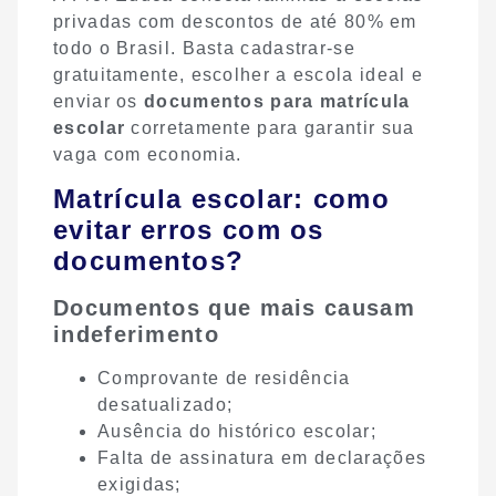
privadas com descontos de até 80% em
todo o Brasil. Basta cadastrar-se
gratuitamente, escolher a escola ideal e
enviar os
documentos para matrícula
escolar
corretamente para garantir sua
vaga com economia.
Matrícula escolar: como
evitar erros com os
documentos?
Documentos que mais causam
indeferimento
Comprovante de residência
desatualizado;
Ausência do histórico escolar;
Falta de assinatura em declarações
exigidas;