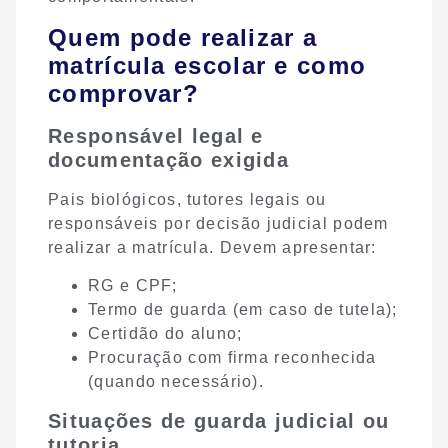
Quem pode realizar a
matrícula escolar e como
comprovar?
Responsável legal e
documentação exigida
Pais biológicos, tutores legais ou
responsáveis por decisão judicial podem
realizar a matrícula. Devem apresentar:
RG e CPF;
Termo de guarda (em caso de tutela);
Certidão do aluno;
Procuração com firma reconhecida
(quando necessário).
Situações de guarda judicial ou
tutoria