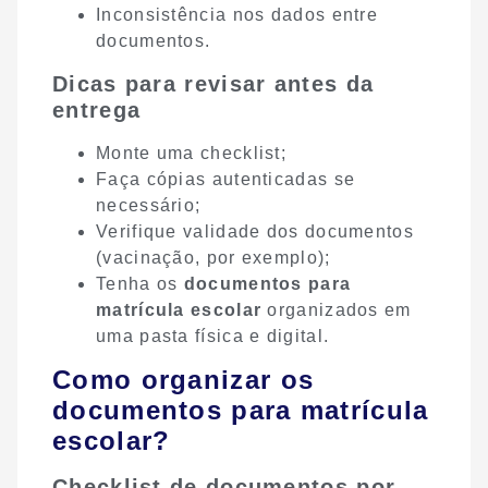
Inconsistência nos dados entre
documentos.
Dicas para revisar antes da
entrega
Monte uma checklist;
Faça cópias autenticadas se
necessário;
Verifique validade dos documentos
(vacinação, por exemplo);
Tenha os
documentos para
matrícula escolar
organizados em
uma pasta física e digital.
Como organizar os
documentos para matrícula
escolar?
Checklist de documentos por