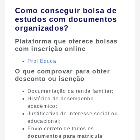
Como conseguir bolsa de
estudos com documentos
organizados?
Plataforma que oferece bolsas
com inscrição online
Prol Educa
O que comprovar para obter
desconto ou isenção
Documentação da renda familiar;
Histórico de desempenho
acadêmico;
Justificativa de interesse social ou
educacional;
Envio correto de todos os
documentos para matrícula