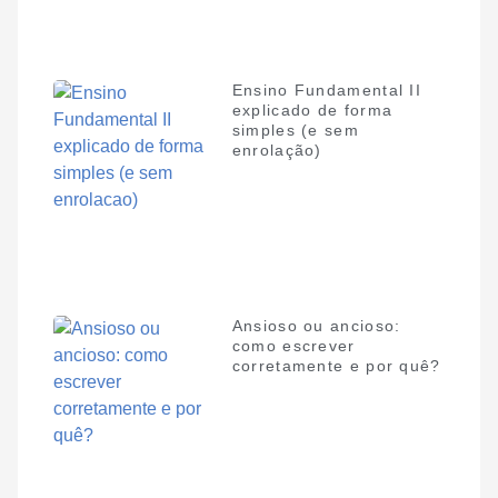
Ensino Fundamental II
explicado de forma
simples (e sem
enrolação)
Ansioso ou ancioso:
como escrever
corretamente e por quê?