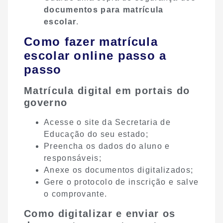
documentos para matrícula
escolar
.
Como fazer matrícula
escolar online passo a
passo
Matrícula digital em portais do
governo
Acesse o site da Secretaria de
Educação do seu estado;
Preencha os dados do aluno e
responsáveis;
Anexe os documentos digitalizados;
Gere o protocolo de inscrição e salve
o comprovante.
Como digitalizar e enviar os