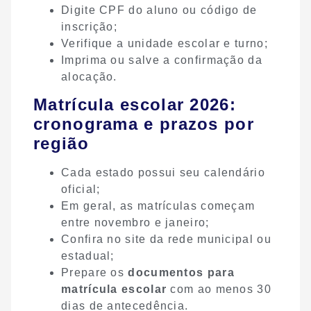
Digite CPF do aluno ou código de
inscrição;
Verifique a unidade escolar e turno;
Imprima ou salve a confirmação da
alocação.
Matrícula escolar 2026:
cronograma e prazos por
região
Cada estado possui seu calendário
oficial;
Em geral, as matrículas começam
entre novembro e janeiro;
Confira no site da rede municipal ou
estadual;
Prepare os
documentos para
matrícula escolar
com ao menos 30
dias de antecedência.