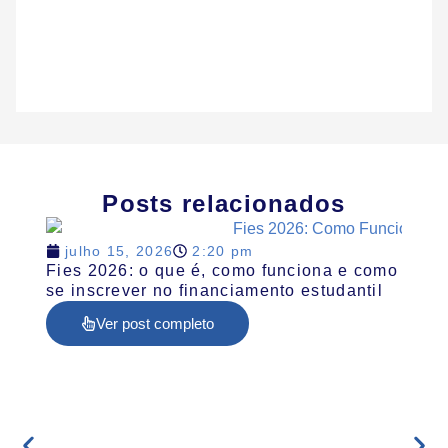
Posts relacionados
julho 15, 2026
2:20 pm
Fies 2026: o que é, como funciona e como
se inscrever no financiamento estudantil
Ver post completo