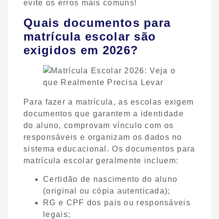
evite os erros mais comuns!
Quais documentos para
matrícula escolar são
exigidos em 2026?
Para fazer a matrícula, as escolas exigem
documentos que garantem a identidade
do aluno, comprovam vínculo com os
responsáveis e organizam os dados no
sistema educacional. Os documentos para
matrícula escolar geralmente incluem:
Certidão de nascimento do aluno
(original ou cópia autenticada);
RG e CPF dos pais ou responsáveis
legais;