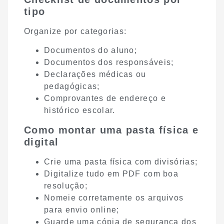
tipo
Organize por categorias:
Documentos do aluno;
Documentos dos responsáveis;
Declarações médicas ou
pedagógicas;
Comprovantes de endereço e
histórico escolar.
Como montar uma pasta física e
digital
Crie uma pasta física com divisórias;
Digitalize tudo em PDF com boa
resolução;
Nomeie corretamente os arquivos
para envio online;
Guarde uma cópia de segurança dos