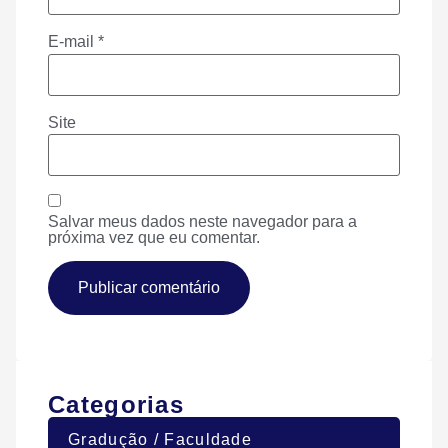
E-mail
*
Site
Salvar meus dados neste navegador para a
próxima vez que eu comentar.
Categorias
Gradução / Faculdade