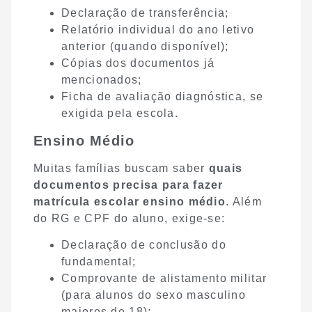
Declaração de transferência;
Relatório individual do ano letivo
anterior (quando disponível);
Cópias dos documentos já
mencionados;
Ficha de avaliação diagnóstica, se
exigida pela escola.
Ensino Médio
Muitas famílias buscam saber
quais
documentos precisa para fazer
matrícula escolar ensino médio
. Além
do RG e CPF do aluno, exige-se:
Declaração de conclusão do
fundamental;
Comprovante de alistamento militar
(para alunos do sexo masculino
maiores de 18);