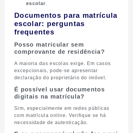
escolar
.
Documentos para matrícula
escolar: perguntas
frequentes
Posso matricular sem
comprovante de residência?
A maioria das escolas exige. Em casos
excepcionais, pode-se apresentar
declaração do proprietário do imóvel.
É possível usar documentos
digitais na matrícula?
Sim, especialmente em redes públicas
com matrícula online. Verifique se há
necessidade de autenticação.