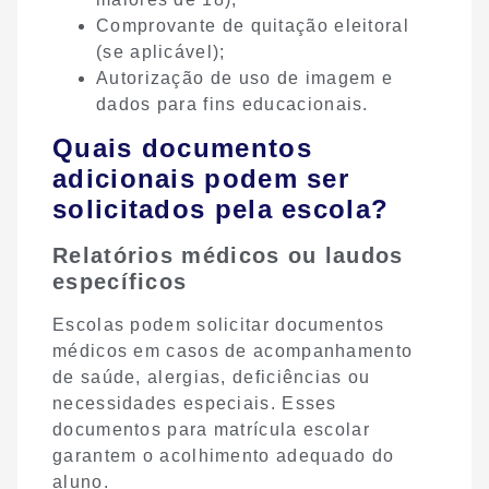
Comprovante de quitação eleitoral
(se aplicável);
Autorização de uso de imagem e
dados para fins educacionais.
Quais documentos
adicionais podem ser
solicitados pela escola?
Relatórios médicos ou laudos
específicos
Escolas podem solicitar documentos
médicos em casos de acompanhamento
de saúde, alergias, deficiências ou
necessidades especiais. Esses
documentos para matrícula escolar
garantem o acolhimento adequado do
aluno.