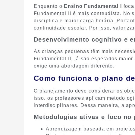
Enquanto o
Ensino Fundamental I
foca 
Fundamental II é mais conteudista. No 
disciplina e maior carga horária. Portant
continuidade escolar. Por isso, valorizar 
Desenvolvimento cognitivo e 
As crianças pequenas têm mais necessi
Fundamental II, já são esperados maior
exige uma abordagem diferente.
Como funciona o plano de
O planejamento deve considerar os obje
isso, os professores aplicam metodologi
interdisciplinares. Dessa maneira, a a
Metodologias ativas e foco no
Aprendizagem baseada em projeto