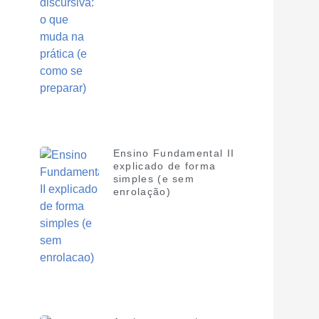
Ensino Fundamental II
explicado de forma
simples (e sem
enrolação)