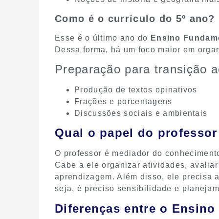
Como é o currículo do 5º ano?
Esse é o último ano do
Ensino Fundame
Dessa forma, há um foco maior em organ
Preparação para transição a
Produção de textos opinativos
Frações e porcentagens
Discussões sociais e ambientais
Qual o papel do professo
O professor é mediador do conheciment
Cabe a ele organizar atividades, avalia
aprendizagem. Além disso, ele precisa a
seja, é preciso sensibilidade e planeja
Diferenças entre o Ensino 