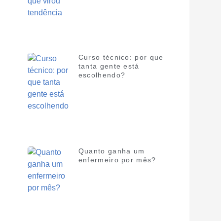
Curso técnico: por que
tanta gente está
escolhendo?
Quanto ganha um
enfermeiro por mês?