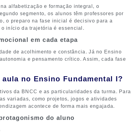
na alfabetização e formação integral, o
segundo segmento, os alunos têm professores por
o, o preparo na fase inicial é decisivo para a
o início da trajetória é essencial.
emocional em cada etapa
dade de acolhimento e constância. Já no Ensino
 autonomia e pensamento crítico. Assim, cada fase
 aula no Ensino Fundamental I?
tivos da BNCC e as particularidades da turma. Para
as variadas, como projetos, jogos e atividades
prendizagem acontece de forma mais engajada.
 protagonismo do aluno
s