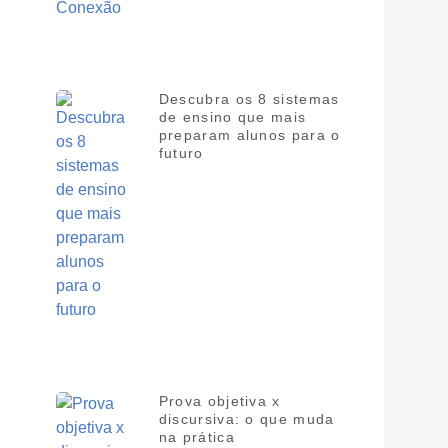
Descubra os 8 sistemas
de ensino que mais
preparam alunos para o
futuro
Prova objetiva x
discursiva: o que muda
na prática