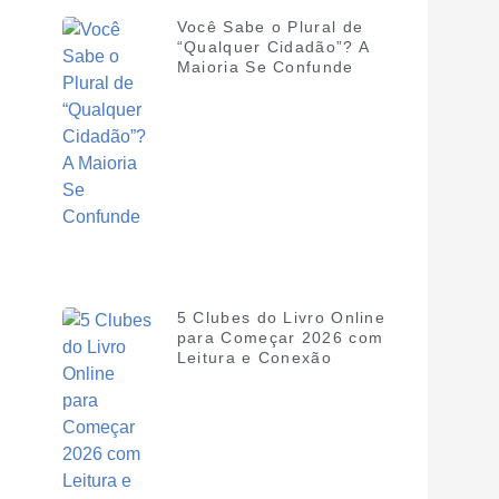
Você Sabe o Plural de
“Qualquer Cidadão”? A
Maioria Se Confunde
5 Clubes do Livro Online
para Começar 2026 com
Leitura e Conexão