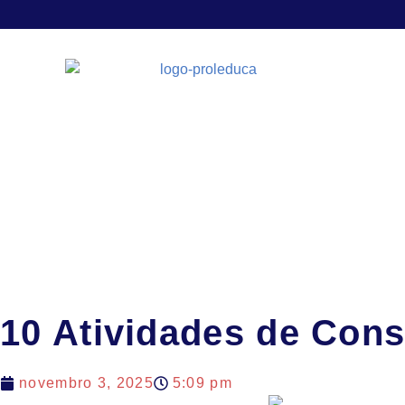
10 Atividades de Cons
novembro 3, 2025
5:09 pm