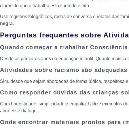
claros de que o trabalho está surtindo efeito.
Use registros fotográficos, rodas de conversa e relatos das 
negra
.
Perguntas frequentes sobre Ativid
Quando começar a trabalhar Consciência
Desde os primeiros anos da educação infantil. Quanto mais cedo
Atividades sobre racismo são adequadas
Sim, desde que sejam abordadas de forma lúdica, respeitosa e
Como responder dúvidas das crianças so
Com honestidade, simplicidade e empatia. Utilize exemplos do
abrir esse diálogo.
Onde encontrar materiais prontos para i