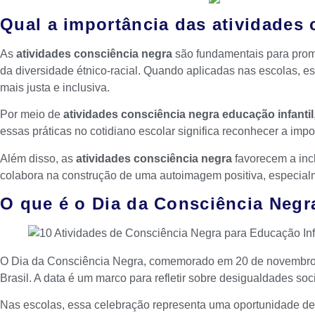
Qual a importância das atividades
As
atividades consciência negra
são fundamentais para promo
da diversidade étnico-racial. Quando aplicadas nas escolas,
mais justa e inclusiva.
Por meio de
atividades consciência negra educação infantil
essas práticas no cotidiano escolar significa reconhecer a imp
Além disso, as
atividades consciência negra
favorecem a incl
colabora na construção de uma autoimagem positiva, especialm
O que é o Dia da Consciência Negr
O Dia da Consciência Negra, comemorado em 20 de novembro, h
Brasil. A data é um marco para refletir sobre desigualdades soc
Nas escolas, essa celebração representa uma oportunidade de 