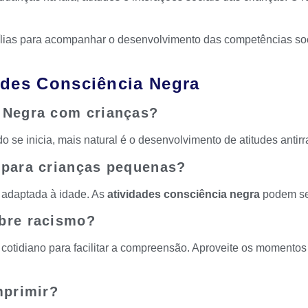
famílias para acompanhar o desenvolvimento das competências 
ades Consciência Negra
 Negra com crianças?
 se inicia, mais natural é o desenvolvimento de atitudes antirr
 para crianças pequenas?
 adaptada à idade. As
atividades consciência negra
podem se
bre racismo?
 cotidiano para facilitar a compreensão. Aproveite os momento
mprimir?