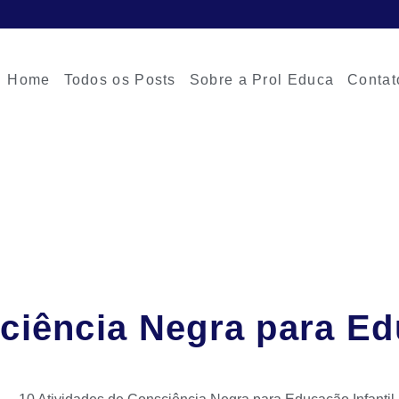
Home
Todos os Posts
Sobre a Prol Educa
Contat
ciência Negra para Edu