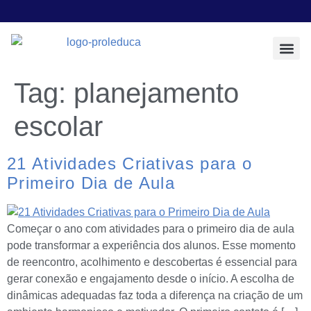
Todos os Pos
Sobre a Prol E
Tag:
planejamento
escolar
21 Atividades Criativas para o
Primeiro Dia de Aula
Começar o ano com atividades para o primeiro dia de aula
pode transformar a experiência dos alunos. Esse momento
de reencontro, acolhimento e descobertas é essencial para
gerar conexão e engajamento desde o início. A escolha de
dinâmicas adequadas faz toda a diferença na criação de um