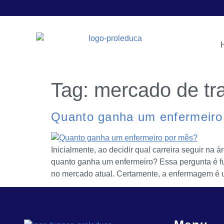
Tag:
mercado de tr
Quanto ganha um enfermeiro
Inicialmente, ao decidir qual carreira seguir na
quanto ganha um enfermeiro? Essa pergunta é fu
no mercado atual. Certamente, a enfermagem é