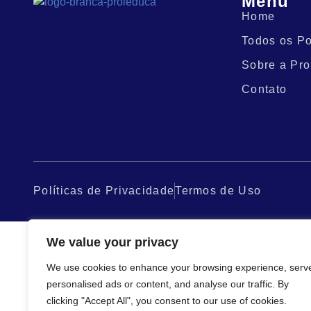
Menu
Home
Todos os Po
Sobre a Pro
Contato
Políticas de Privacidade
Termos de Uso
We value your privacy
We use cookies to enhance your browsing experience, serv
personalised ads or content, and analyse our traffic. By
clicking "Accept All", you consent to our use of cookies.