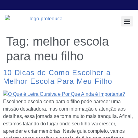
Todos os Pos
Sobre a Prol E
Tag:
melhor escola
para meu filho
10 Dicas de Como Escolher a
Melhor Escola Para Meu Filho
Escolher a escola certa para o filho pode parecer uma
missão desafiadora, mas com informação e atenção aos
detalhes, essa jornada se torna muito mais tranquila. Afinal,
estamos falando do lugar onde seu filho vai crescer,
aprender e criar memórias. Neste guia completo, vamos