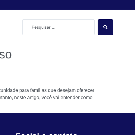
rso
unidade para famílias que desejam oferecer
tanto, neste artigo, você vai entender como