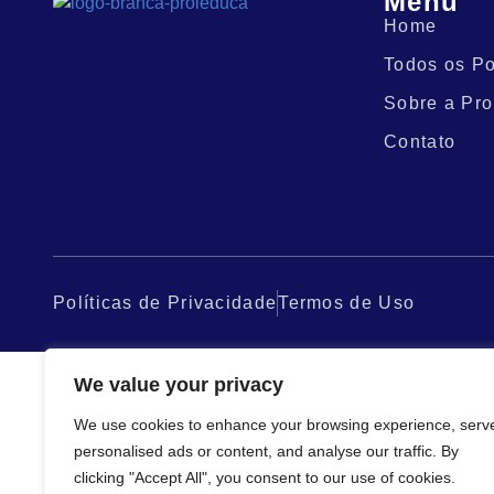
Menu
Home
Todos os Po
Sobre a Pro
Contato
Políticas de Privacidade
Termos de Uso
We value your privacy
We use cookies to enhance your browsing experience, serv
personalised ads or content, and analyse our traffic. By
clicking "Accept All", you consent to our use of cookies.