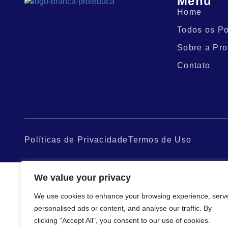
Menu
Home
Todos os Po
Sobre a Pro
Contato
Políticas de Privacidade
Termos de Uso
We value your privacy
We use cookies to enhance your browsing experience, serv
personalised ads or content, and analyse our traffic. By
clicking "Accept All", you consent to our use of cookies.