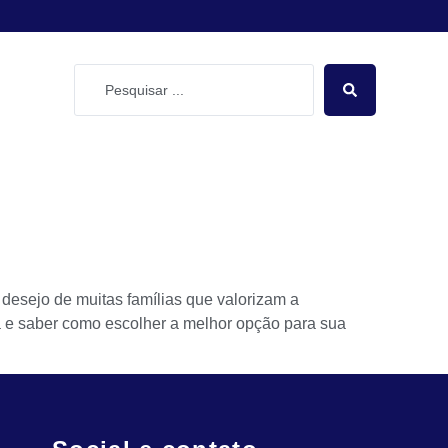
desejo de muitas famílias que valorizam a
na e saber como escolher a melhor opção para sua