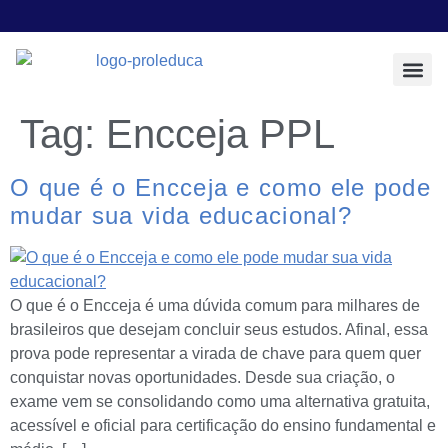
Todos os Pos
Sobre a Prol E
Tag:
Encceja PPL
O que é o Encceja e como ele pode
mudar sua vida educacional?
O que é o Encceja é uma dúvida comum para milhares de
brasileiros que desejam concluir seus estudos. Afinal, essa
prova pode representar a virada de chave para quem quer
conquistar novas oportunidades. Desde sua criação, o
exame vem se consolidando como uma alternativa gratuita,
acessível e oficial para certificação do ensino fundamental e