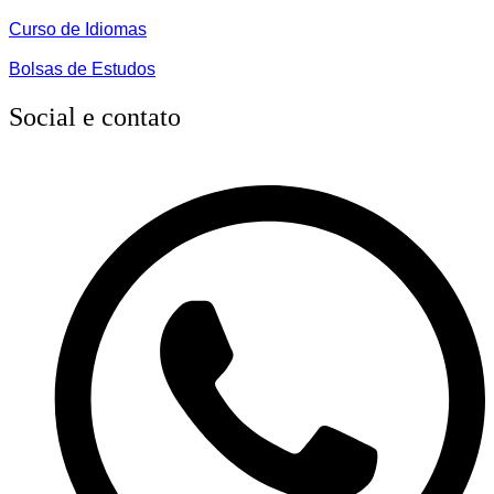
Curso de Idiomas
Bolsas de Estudos
Social e contato