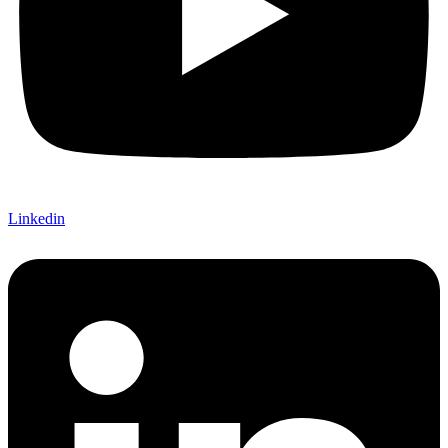
Linkedin