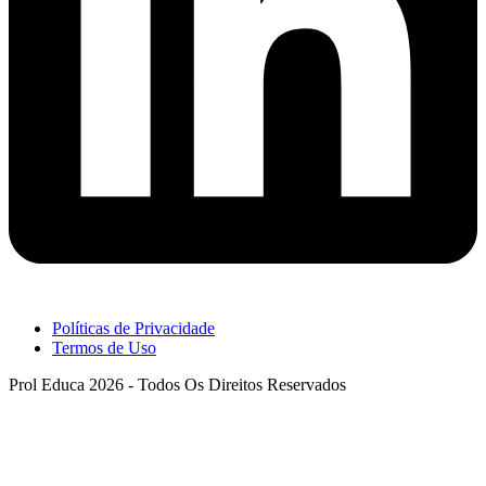
Políticas de Privacidade
Termos de Uso
Prol Educa 2026 - Todos Os Direitos Reservados