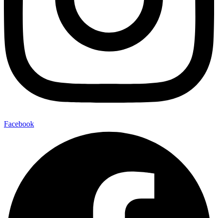
Facebook