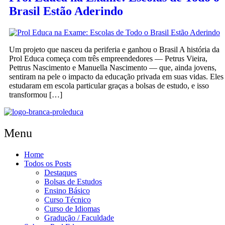
Brasil Estão Aderindo
Um projeto que nasceu da periferia e ganhou o Brasil A história da
Prol Educa começa com três empreendedores — Petrus Vieira,
Pettrus Nascimento e Manuella Nascimento — que, ainda jovens,
sentiram na pele o impacto da educação privada em suas vidas. Eles
estudaram em escola particular graças a bolsas de estudo, e isso
transformou […]
Menu
Home
Todos os Posts
Destaques
Bolsas de Estudos
Ensino Básico
Curso Técnico
Curso de Idiomas
Gradução / Faculdade