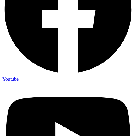
Youtube