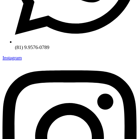
(81) 9.9576-0789
Instagram